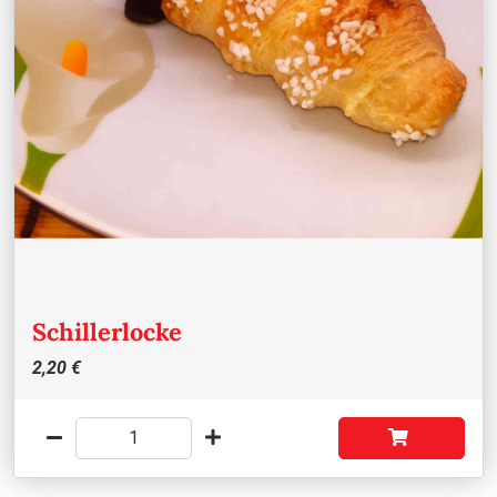
Schillerlocke
2,20 €