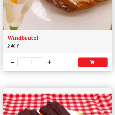
Windbeutel
2,40 €