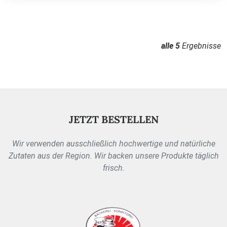
alle 5
Ergebnisse
JETZT BESTELLEN
Wir verwenden ausschließlich hochwertige und natürliche
Zutaten aus der Region. Wir backen unsere Produkte täglich
frisch.