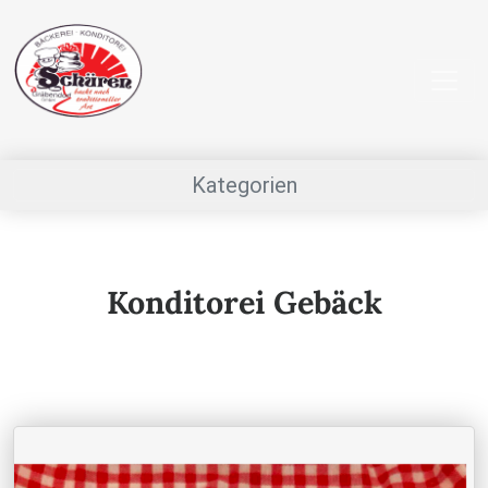
Kategorien
Konditorei Gebäck