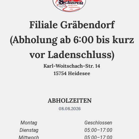
Filiale Gräbendorf
(Abholung ab 6:00 bis kurz
vor Ladenschluss)
Karl-Woitschach-Str. 14
15754 Heidesee
ABHOLZEITEN
08.08.2026
Montag
Geschlossen
Dienstag
05:00–17:00
Mittwoch
05:00–17:00