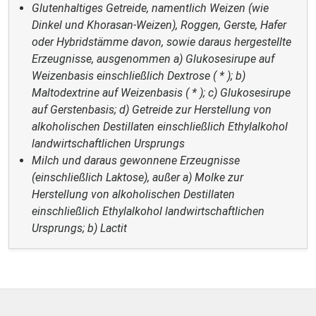
Glutenhaltiges Getreide, namentlich Weizen (wie
Dinkel und Khorasan-Weizen), Roggen, Gerste, Hafer
oder Hybridstämme davon, sowie daraus hergestellte
Erzeugnisse, ausgenommen a) Glukosesirupe auf
Weizenbasis einschließlich Dextrose ( * ); b)
Maltodextrine auf Weizenbasis ( * ); c) Glukosesirupe
auf Gerstenbasis; d) Getreide zur Herstellung von
alkoholischen Destillaten einschließlich Ethylalkohol
landwirtschaftlichen Ursprungs
Milch und daraus gewonnene Erzeugnisse
(einschließlich Laktose), außer a) Molke zur
Herstellung von alkoholischen Destillaten
einschließlich Ethylalkohol landwirtschaftlichen
Ursprungs; b) Lactit