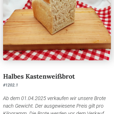
Halbes Kastenweißbrot
#
1202.1
Ab dem 01.04.2025 verkaufen wir unsere Brote
nach Gewicht. Der ausgewiesene Preis gilt pro
Kilogramm. Die Brote werden vor dem Verkauf