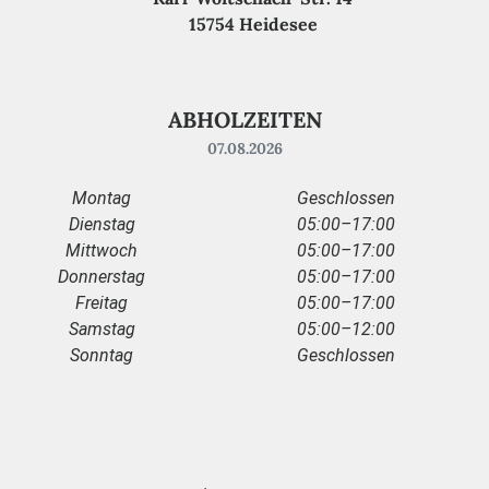
15754 Heidesee
ABHOLZEITEN
07.08.2026
Montag
Geschlossen
Dienstag
05:00–17:00
Mittwoch
05:00–17:00
Donnerstag
05:00–17:00
Freitag
05:00–17:00
Samstag
05:00–12:00
Sonntag
Geschlossen