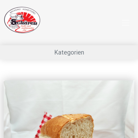
Kategorien