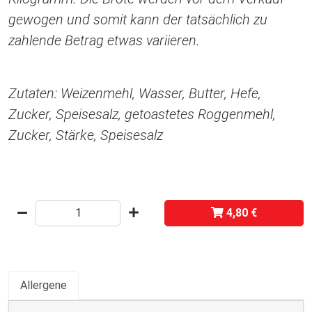
gewogen und somit kann der tatsächlich zu
zahlende Betrag etwas variieren.
Zutaten: Weizenmehl, Wasser, Butter, Hefe,
Zucker, Speisesalz, getoastetes Roggenmehl,
Zucker, Stärke, Speisesalz
4,80 €
Allergene