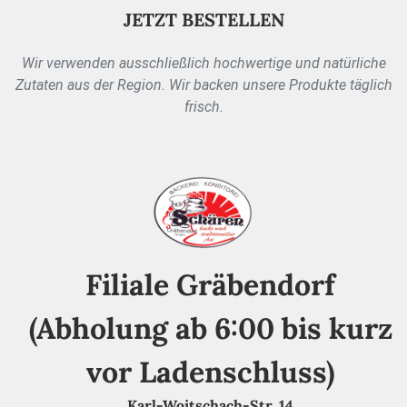
JETZT BESTELLEN
Wir verwenden ausschließlich hochwertige und natürliche
Zutaten aus der Region. Wir backen unsere Produkte täglich
frisch.
Filiale Gräbendorf
(Abholung ab 6:00 bis kurz
vor Ladenschluss)
Karl-Woitschach-Str. 14