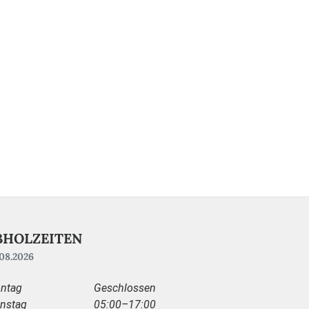
BHOLZEITEN
08.2026
ntag
Geschlossen
enstag
05:00–17:00