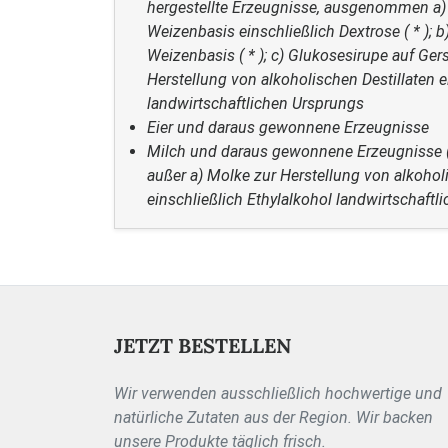
hergestellte Erzeugnisse, ausgenommen a)
Weizenbasis einschließlich Dextrose ( * ); b
Weizenbasis ( * ); c) Glukosesirupe auf Gers
Herstellung von alkoholischen Destillaten e
landwirtschaftlichen Ursprungs
Eier und daraus gewonnene Erzeugnisse
Milch und daraus gewonnene Erzeugnisse (e
außer a) Molke zur Herstellung von alkohol
einschließlich Ethylalkohol landwirtschaftli
JETZT BESTELLEN
Wir verwenden ausschließlich hochwertige und
natürliche Zutaten aus der Region. Wir backen
unsere Produkte täglich frisch.