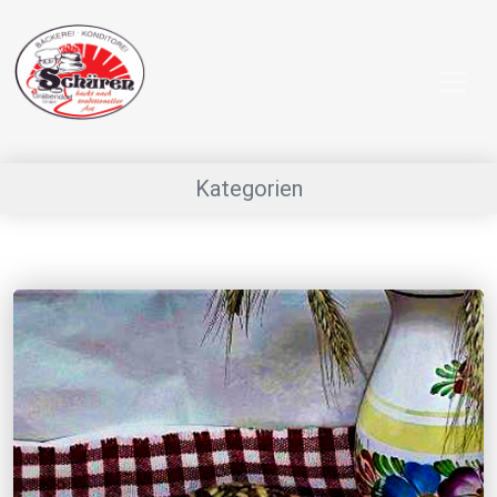
Kategorien