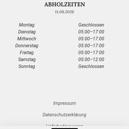
ABHOLZEITEN
11.08.2026
Montag
Geschlossen
Dienstag
05:00–17:00
Mittwoch
05:00–17:00
Donnerstag
05:00–17:00
Freitag
05:00–17:00
Samstag
05:00–12:00
Sonntag
Geschlossen
Impressum
Datenschutzerklärung
Lieferbedingungen