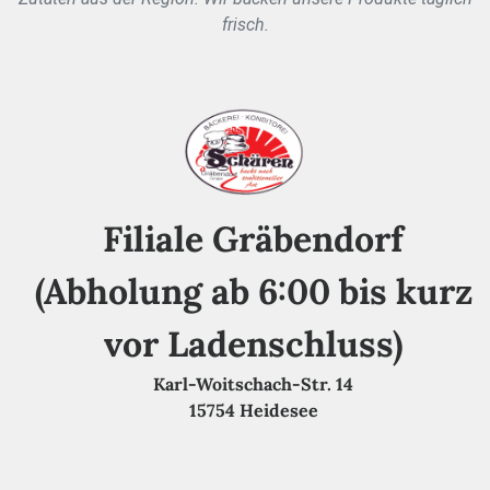
frisch.
Filiale Gräbendorf
(Abholung ab 6:00 bis kurz
vor Ladenschluss)
Karl-Woitschach-Str. 14
15754 Heidesee